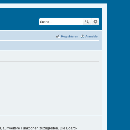
Registrieren
Anmelden
r, auf weitere Funktionen zuzugreifen. Die Board-