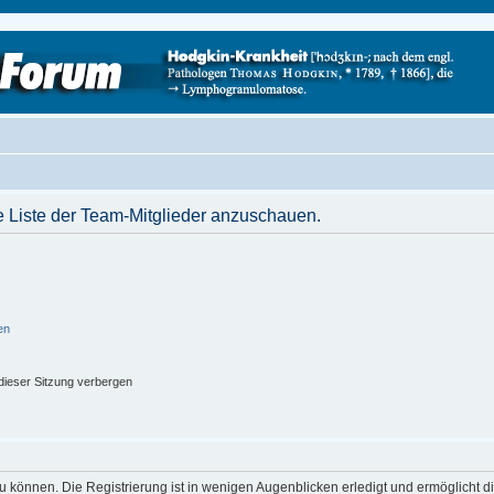
e Liste der Team-Mitglieder anzuschauen.
en
ieser Sitzung verbergen
 können. Die Registrierung ist in wenigen Augenblicken erledigt und ermöglicht di