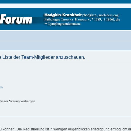
e Liste der Team-Mitglieder anzuschauen.
en
ieser Sitzung verbergen
 können. Die Registrierung ist in wenigen Augenblicken erledigt und ermöglicht di