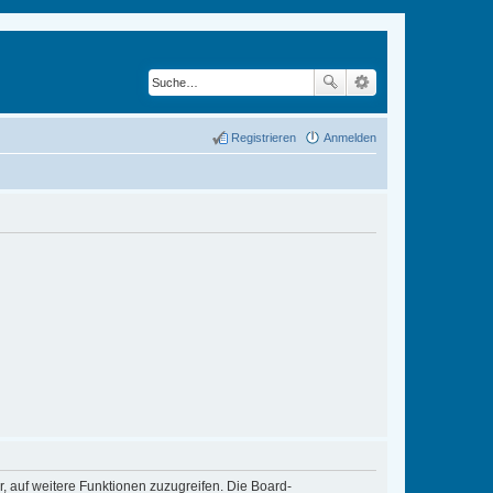
Registrieren
Anmelden
r, auf weitere Funktionen zuzugreifen. Die Board-