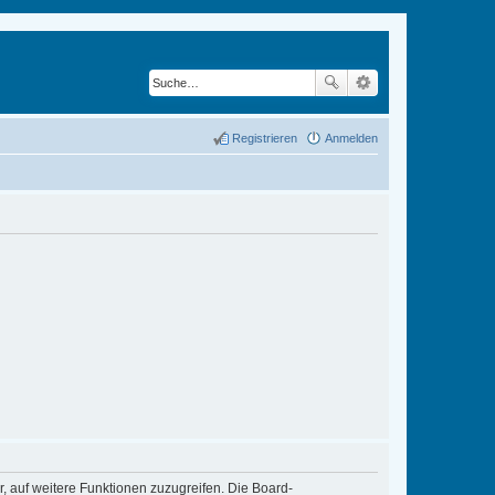
Registrieren
Anmelden
r, auf weitere Funktionen zuzugreifen. Die Board-