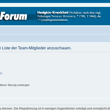
e Liste der Team-Mitglieder anzuschauen.
en
ieser Sitzung verbergen
 können. Die Registrierung ist in wenigen Augenblicken erledigt und ermöglicht di