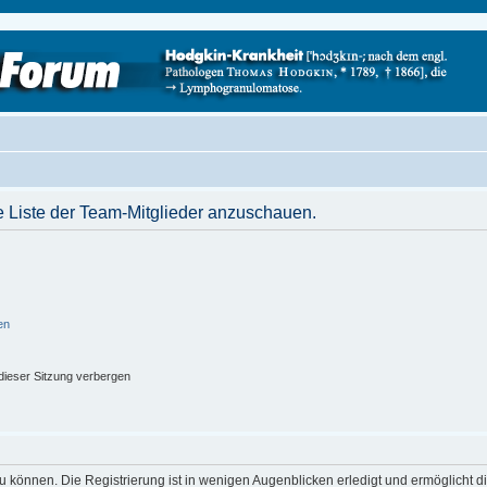
e Liste der Team-Mitglieder anzuschauen.
en
ieser Sitzung verbergen
 können. Die Registrierung ist in wenigen Augenblicken erledigt und ermöglicht di