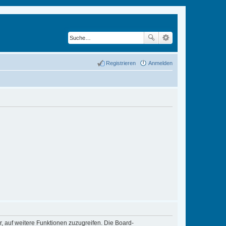
Registrieren
Anmelden
r, auf weitere Funktionen zuzugreifen. Die Board-