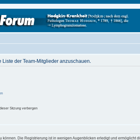
e Liste der Team-Mitglieder anzuschauen.
en
ieser Sitzung verbergen
 können. Die Registrierung ist in wenigen Augenblicken erledigt und ermöglicht di