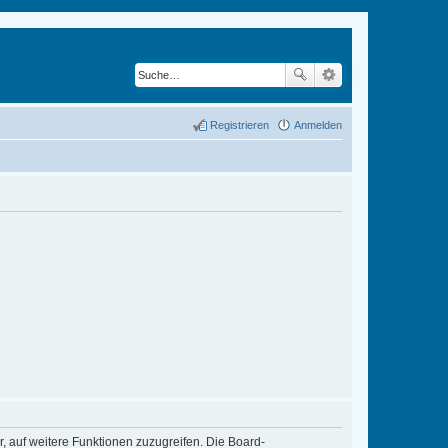
Registrieren
Anmelden
r, auf weitere Funktionen zuzugreifen. Die Board-