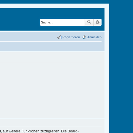
Registrieren
Anmelden
r, auf weitere Funktionen zuzugreifen. Die Board-