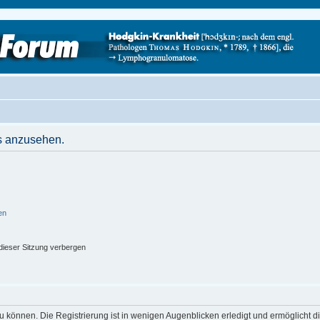
s anzusehen.
en
ieser Sitzung verbergen
 können. Die Registrierung ist in wenigen Augenblicken erledigt und ermöglicht di