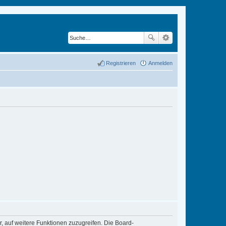
Registrieren
Anmelden
r, auf weitere Funktionen zuzugreifen. Die Board-