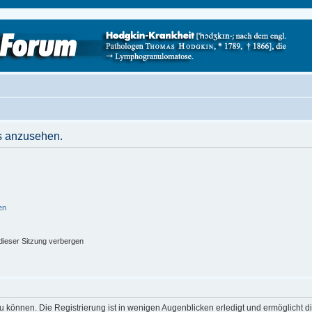
s anzusehen.
en
ieser Sitzung verbergen
 können. Die Registrierung ist in wenigen Augenblicken erledigt und ermöglicht di