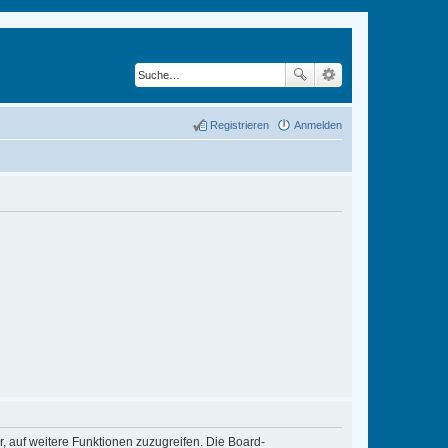
Registrieren
Anmelden
r, auf weitere Funktionen zuzugreifen. Die Board-