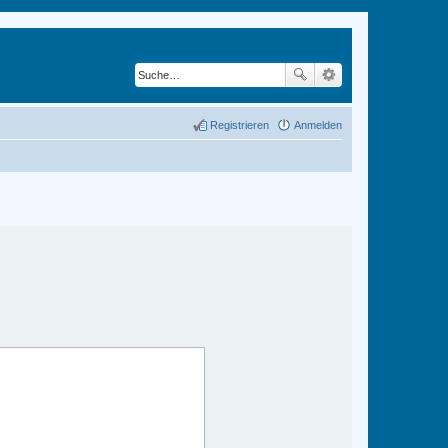
Registrieren
Anmelden