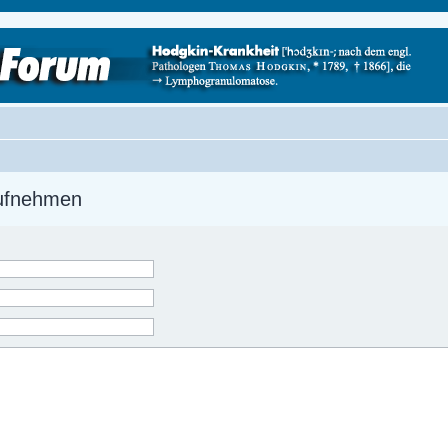
aufnehmen