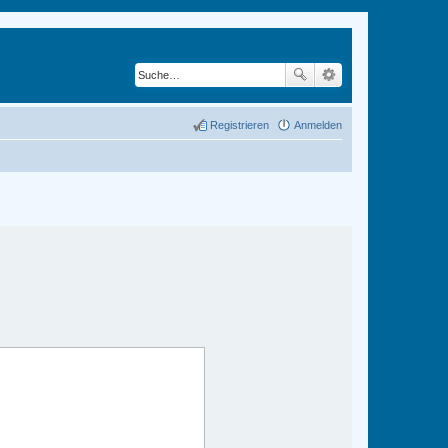
Registrieren
Anmelden