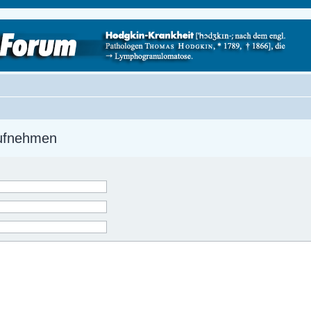
aufnehmen