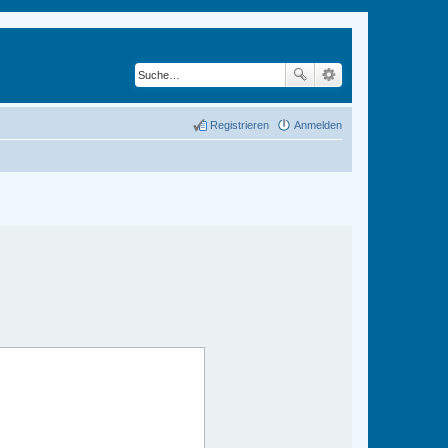
Registrieren
Anmelden