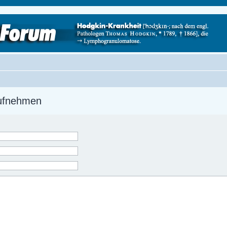
aufnehmen