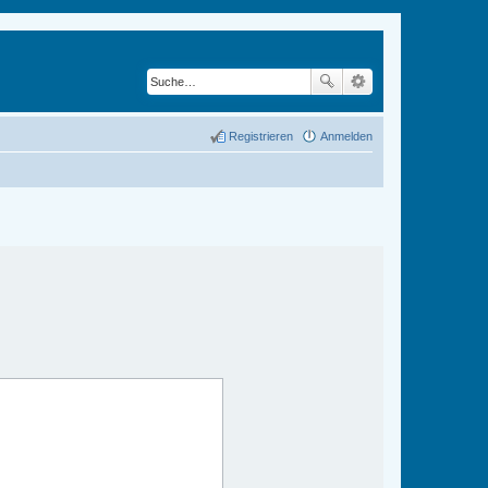
Registrieren
Anmelden