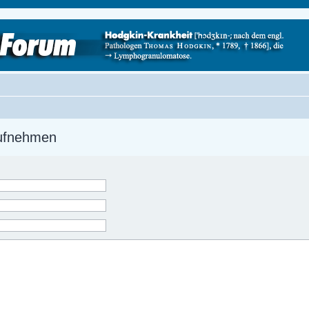
aufnehmen