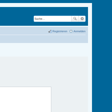
Registrieren
Anmelden