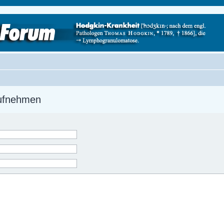
aufnehmen