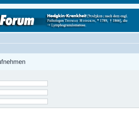
aufnehmen