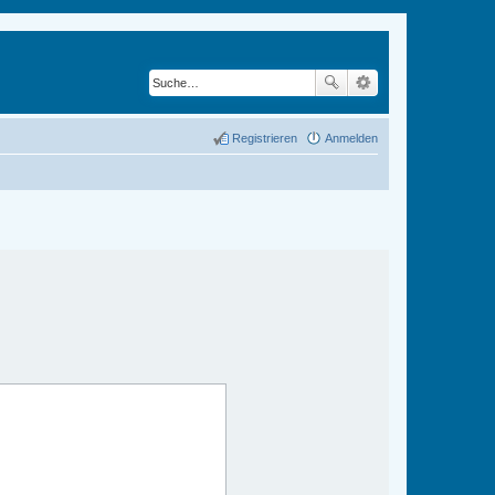
Registrieren
Anmelden