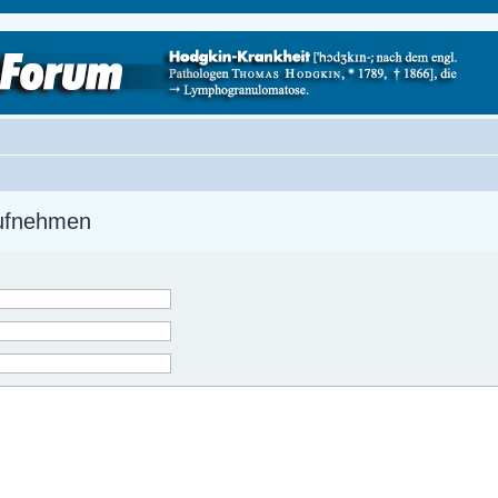
aufnehmen