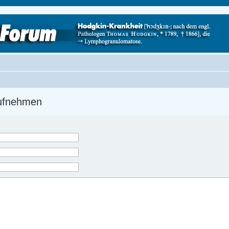
aufnehmen