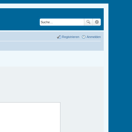
Registrieren
Anmelden