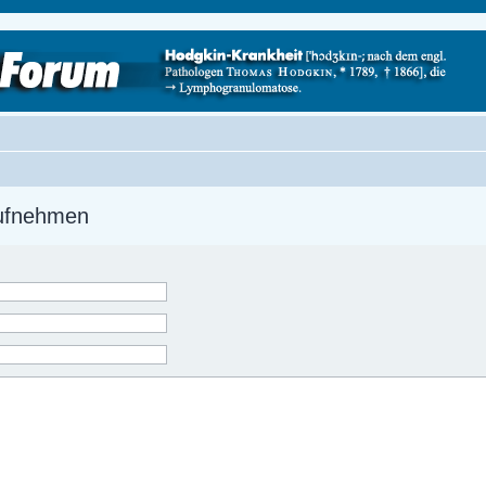
aufnehmen