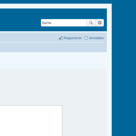
Registrieren
Anmelden