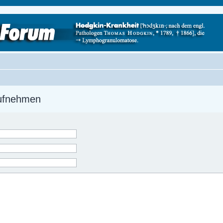
aufnehmen