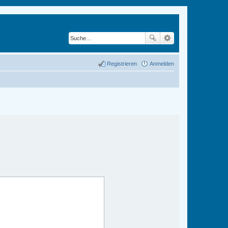
Registrieren
Anmelden