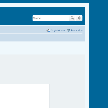
Registrieren
Anmelden