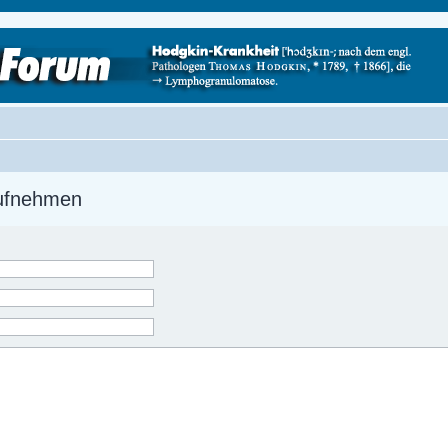
aufnehmen