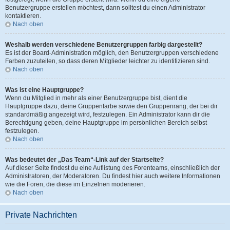
Benutzergruppe erstellen möchtest, dann solltest du einen Administrator
kontaktieren.
Nach oben
Weshalb werden verschiedene Benutzergruppen farbig dargestellt?
Es ist der Board-Administration möglich, den Benutzergruppen verschiedene
Farben zuzuteilen, so dass deren Mitglieder leichter zu identifizieren sind.
Nach oben
Was ist eine Hauptgruppe?
Wenn du Mitglied in mehr als einer Benutzergruppe bist, dient die
Hauptgruppe dazu, deine Gruppenfarbe sowie den Gruppenrang, der bei dir
standardmäßig angezeigt wird, festzulegen. Ein Administrator kann dir die
Berechtigung geben, deine Hauptgruppe im persönlichen Bereich selbst
festzulegen.
Nach oben
Was bedeutet der „Das Team“-Link auf der Startseite?
Auf dieser Seite findest du eine Auflistung des Forenteams, einschließlich der
Administratoren, der Moderatoren. Du findest hier auch weitere Informationen
wie die Foren, die diese im Einzelnen moderieren.
Nach oben
Private Nachrichten