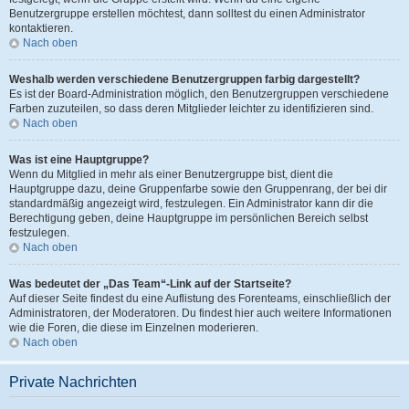
Benutzergruppe erstellen möchtest, dann solltest du einen Administrator
kontaktieren.
Nach oben
Weshalb werden verschiedene Benutzergruppen farbig dargestellt?
Es ist der Board-Administration möglich, den Benutzergruppen verschiedene
Farben zuzuteilen, so dass deren Mitglieder leichter zu identifizieren sind.
Nach oben
Was ist eine Hauptgruppe?
Wenn du Mitglied in mehr als einer Benutzergruppe bist, dient die
Hauptgruppe dazu, deine Gruppenfarbe sowie den Gruppenrang, der bei dir
standardmäßig angezeigt wird, festzulegen. Ein Administrator kann dir die
Berechtigung geben, deine Hauptgruppe im persönlichen Bereich selbst
festzulegen.
Nach oben
Was bedeutet der „Das Team“-Link auf der Startseite?
Auf dieser Seite findest du eine Auflistung des Forenteams, einschließlich der
Administratoren, der Moderatoren. Du findest hier auch weitere Informationen
wie die Foren, die diese im Einzelnen moderieren.
Nach oben
Private Nachrichten