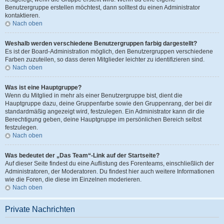
Benutzergruppe erstellen möchtest, dann solltest du einen Administrator
kontaktieren.
Nach oben
Weshalb werden verschiedene Benutzergruppen farbig dargestellt?
Es ist der Board-Administration möglich, den Benutzergruppen verschiedene
Farben zuzuteilen, so dass deren Mitglieder leichter zu identifizieren sind.
Nach oben
Was ist eine Hauptgruppe?
Wenn du Mitglied in mehr als einer Benutzergruppe bist, dient die
Hauptgruppe dazu, deine Gruppenfarbe sowie den Gruppenrang, der bei dir
standardmäßig angezeigt wird, festzulegen. Ein Administrator kann dir die
Berechtigung geben, deine Hauptgruppe im persönlichen Bereich selbst
festzulegen.
Nach oben
Was bedeutet der „Das Team“-Link auf der Startseite?
Auf dieser Seite findest du eine Auflistung des Forenteams, einschließlich der
Administratoren, der Moderatoren. Du findest hier auch weitere Informationen
wie die Foren, die diese im Einzelnen moderieren.
Nach oben
Private Nachrichten