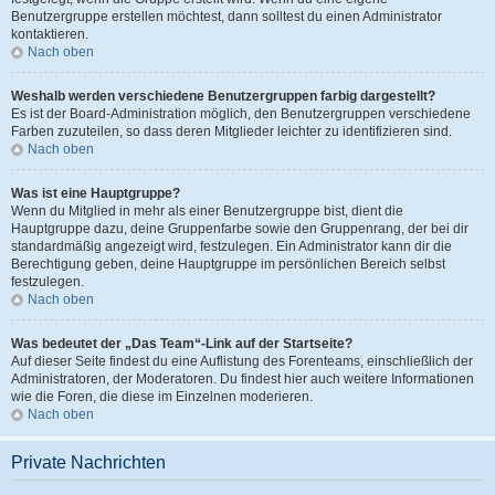
Benutzergruppe erstellen möchtest, dann solltest du einen Administrator
kontaktieren.
Nach oben
Weshalb werden verschiedene Benutzergruppen farbig dargestellt?
Es ist der Board-Administration möglich, den Benutzergruppen verschiedene
Farben zuzuteilen, so dass deren Mitglieder leichter zu identifizieren sind.
Nach oben
Was ist eine Hauptgruppe?
Wenn du Mitglied in mehr als einer Benutzergruppe bist, dient die
Hauptgruppe dazu, deine Gruppenfarbe sowie den Gruppenrang, der bei dir
standardmäßig angezeigt wird, festzulegen. Ein Administrator kann dir die
Berechtigung geben, deine Hauptgruppe im persönlichen Bereich selbst
festzulegen.
Nach oben
Was bedeutet der „Das Team“-Link auf der Startseite?
Auf dieser Seite findest du eine Auflistung des Forenteams, einschließlich der
Administratoren, der Moderatoren. Du findest hier auch weitere Informationen
wie die Foren, die diese im Einzelnen moderieren.
Nach oben
Private Nachrichten