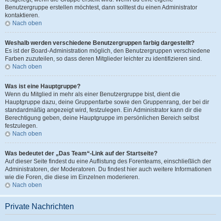
Benutzergruppe erstellen möchtest, dann solltest du einen Administrator
kontaktieren.
Nach oben
Weshalb werden verschiedene Benutzergruppen farbig dargestellt?
Es ist der Board-Administration möglich, den Benutzergruppen verschiedene
Farben zuzuteilen, so dass deren Mitglieder leichter zu identifizieren sind.
Nach oben
Was ist eine Hauptgruppe?
Wenn du Mitglied in mehr als einer Benutzergruppe bist, dient die
Hauptgruppe dazu, deine Gruppenfarbe sowie den Gruppenrang, der bei dir
standardmäßig angezeigt wird, festzulegen. Ein Administrator kann dir die
Berechtigung geben, deine Hauptgruppe im persönlichen Bereich selbst
festzulegen.
Nach oben
Was bedeutet der „Das Team“-Link auf der Startseite?
Auf dieser Seite findest du eine Auflistung des Forenteams, einschließlich der
Administratoren, der Moderatoren. Du findest hier auch weitere Informationen
wie die Foren, die diese im Einzelnen moderieren.
Nach oben
Private Nachrichten