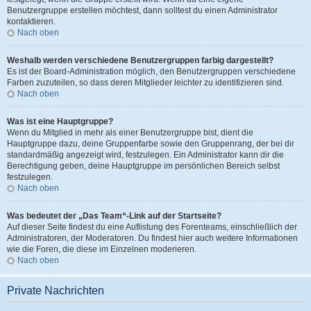
Benutzergruppe erstellen möchtest, dann solltest du einen Administrator
kontaktieren.
Nach oben
Weshalb werden verschiedene Benutzergruppen farbig dargestellt?
Es ist der Board-Administration möglich, den Benutzergruppen verschiedene
Farben zuzuteilen, so dass deren Mitglieder leichter zu identifizieren sind.
Nach oben
Was ist eine Hauptgruppe?
Wenn du Mitglied in mehr als einer Benutzergruppe bist, dient die
Hauptgruppe dazu, deine Gruppenfarbe sowie den Gruppenrang, der bei dir
standardmäßig angezeigt wird, festzulegen. Ein Administrator kann dir die
Berechtigung geben, deine Hauptgruppe im persönlichen Bereich selbst
festzulegen.
Nach oben
Was bedeutet der „Das Team“-Link auf der Startseite?
Auf dieser Seite findest du eine Auflistung des Forenteams, einschließlich der
Administratoren, der Moderatoren. Du findest hier auch weitere Informationen
wie die Foren, die diese im Einzelnen moderieren.
Nach oben
Private Nachrichten