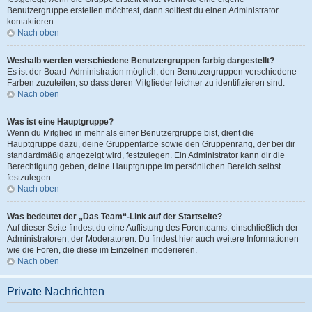
Benutzergruppe erstellen möchtest, dann solltest du einen Administrator
kontaktieren.
Nach oben
Weshalb werden verschiedene Benutzergruppen farbig dargestellt?
Es ist der Board-Administration möglich, den Benutzergruppen verschiedene
Farben zuzuteilen, so dass deren Mitglieder leichter zu identifizieren sind.
Nach oben
Was ist eine Hauptgruppe?
Wenn du Mitglied in mehr als einer Benutzergruppe bist, dient die
Hauptgruppe dazu, deine Gruppenfarbe sowie den Gruppenrang, der bei dir
standardmäßig angezeigt wird, festzulegen. Ein Administrator kann dir die
Berechtigung geben, deine Hauptgruppe im persönlichen Bereich selbst
festzulegen.
Nach oben
Was bedeutet der „Das Team“-Link auf der Startseite?
Auf dieser Seite findest du eine Auflistung des Forenteams, einschließlich der
Administratoren, der Moderatoren. Du findest hier auch weitere Informationen
wie die Foren, die diese im Einzelnen moderieren.
Nach oben
Private Nachrichten