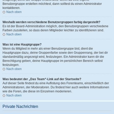
Benutzergruppe erstellen möchtest, dann solltest du einen Administrator
kontaktieren.
Nach oben
Weshalb werden verschiedene Benutzergruppen farbig dargestellt?
Es ist der Board-Administration möglich, den Benutzergruppen verschiedene
Farben zuzuteilen, so dass deren Mitglieder leichter zu identifizieren sind.
Nach oben
Was ist eine Hauptgruppe?
Wenn du Mitglied in mehr als einer Benutzergruppe bist, dient die
Hauptgruppe dazu, deine Gruppenfarbe sowie den Gruppenrang, der bei dir
standardmäßig angezeigt wird, festzulegen. Ein Administrator kann dir die
Berechtigung geben, deine Hauptgruppe im persönlichen Bereich selbst
festzulegen.
Nach oben
Was bedeutet der „Das Team“-Link auf der Startseite?
Auf dieser Seite findest du eine Auflistung des Forenteams, einschließlich der
Administratoren, der Moderatoren. Du findest hier auch weitere Informationen
wie die Foren, die diese im Einzelnen moderieren.
Nach oben
Private Nachrichten