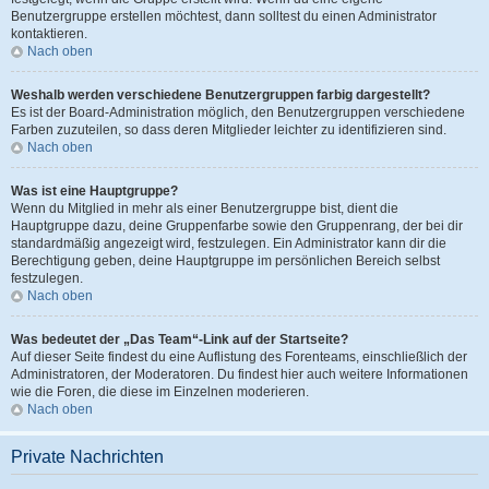
Benutzergruppe erstellen möchtest, dann solltest du einen Administrator
kontaktieren.
Nach oben
Weshalb werden verschiedene Benutzergruppen farbig dargestellt?
Es ist der Board-Administration möglich, den Benutzergruppen verschiedene
Farben zuzuteilen, so dass deren Mitglieder leichter zu identifizieren sind.
Nach oben
Was ist eine Hauptgruppe?
Wenn du Mitglied in mehr als einer Benutzergruppe bist, dient die
Hauptgruppe dazu, deine Gruppenfarbe sowie den Gruppenrang, der bei dir
standardmäßig angezeigt wird, festzulegen. Ein Administrator kann dir die
Berechtigung geben, deine Hauptgruppe im persönlichen Bereich selbst
festzulegen.
Nach oben
Was bedeutet der „Das Team“-Link auf der Startseite?
Auf dieser Seite findest du eine Auflistung des Forenteams, einschließlich der
Administratoren, der Moderatoren. Du findest hier auch weitere Informationen
wie die Foren, die diese im Einzelnen moderieren.
Nach oben
Private Nachrichten