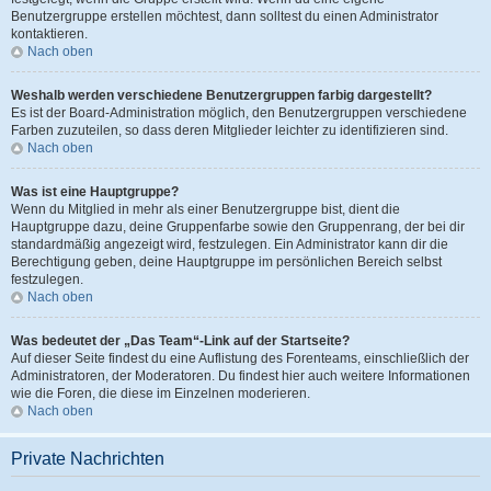
Benutzergruppe erstellen möchtest, dann solltest du einen Administrator
kontaktieren.
Nach oben
Weshalb werden verschiedene Benutzergruppen farbig dargestellt?
Es ist der Board-Administration möglich, den Benutzergruppen verschiedene
Farben zuzuteilen, so dass deren Mitglieder leichter zu identifizieren sind.
Nach oben
Was ist eine Hauptgruppe?
Wenn du Mitglied in mehr als einer Benutzergruppe bist, dient die
Hauptgruppe dazu, deine Gruppenfarbe sowie den Gruppenrang, der bei dir
standardmäßig angezeigt wird, festzulegen. Ein Administrator kann dir die
Berechtigung geben, deine Hauptgruppe im persönlichen Bereich selbst
festzulegen.
Nach oben
Was bedeutet der „Das Team“-Link auf der Startseite?
Auf dieser Seite findest du eine Auflistung des Forenteams, einschließlich der
Administratoren, der Moderatoren. Du findest hier auch weitere Informationen
wie die Foren, die diese im Einzelnen moderieren.
Nach oben
Private Nachrichten