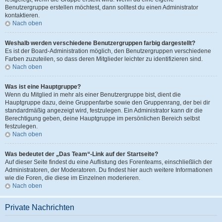
Benutzergruppe erstellen möchtest, dann solltest du einen Administrator
kontaktieren.
Nach oben
Weshalb werden verschiedene Benutzergruppen farbig dargestellt?
Es ist der Board-Administration möglich, den Benutzergruppen verschiedene
Farben zuzuteilen, so dass deren Mitglieder leichter zu identifizieren sind.
Nach oben
Was ist eine Hauptgruppe?
Wenn du Mitglied in mehr als einer Benutzergruppe bist, dient die
Hauptgruppe dazu, deine Gruppenfarbe sowie den Gruppenrang, der bei dir
standardmäßig angezeigt wird, festzulegen. Ein Administrator kann dir die
Berechtigung geben, deine Hauptgruppe im persönlichen Bereich selbst
festzulegen.
Nach oben
Was bedeutet der „Das Team“-Link auf der Startseite?
Auf dieser Seite findest du eine Auflistung des Forenteams, einschließlich der
Administratoren, der Moderatoren. Du findest hier auch weitere Informationen
wie die Foren, die diese im Einzelnen moderieren.
Nach oben
Private Nachrichten