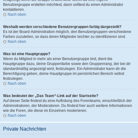
Benutzergruppe erstellen möchtest, dann solltest du einen Administrator
kontaktieren.
Nach oben
Weshalb werden verschiedene Benutzergruppen farbig dargestellt?
Es ist der Board-Administration möglich, den Benutzergruppen verschiedene
Farben zuzuteilen, so dass deren Mitglieder leichter zu identifizieren sind.
Nach oben
Was ist eine Hauptgruppe?
Wenn du Mitglied in mehr als einer Benutzergruppe bist, dient die
Hauptgruppe dazu, deine Gruppenfarbe sowie den Gruppenrang, der bei dir
standardmäßig angezeigt wird, festzulegen. Ein Administrator kann dir die
Berechtigung geben, deine Hauptgruppe im persönlichen Bereich selbst
festzulegen.
Nach oben
Was bedeutet der „Das Team“-Link auf der Startseite?
Auf dieser Seite findest du eine Auflistung des Forenteams, einschließlich der
Administratoren, der Moderatoren. Du findest hier auch weitere Informationen
wie die Foren, die diese im Einzelnen moderieren.
Nach oben
Private Nachrichten