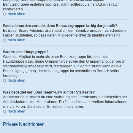
Benutzergruppe erstellen möchtest, dann solltest du einen Administrator
kontaktieren.
Nach oben
Weshalb werden verschiedene Benutzergruppen farbig dargestellt?
Es ist der Board-Administration möglich, den Benutzergruppen verschiedene
Farben zuzuteilen, so dass deren Mitglieder leichter zu identifizieren sind.
Nach oben
Was ist eine Hauptgruppe?
Wenn du Mitglied in mehr als einer Benutzergruppe bist, dient die
Hauptgruppe dazu, deine Gruppenfarbe sowie den Gruppenrang, der bei dir
standardmäßig angezeigt wird, festzulegen. Ein Administrator kann dir die
Berechtigung geben, deine Hauptgruppe im persönlichen Bereich selbst
festzulegen.
Nach oben
Was bedeutet der „Das Team“-Link auf der Startseite?
Auf dieser Seite findest du eine Auflistung des Forenteams, einschließlich der
Administratoren, der Moderatoren. Du findest hier auch weitere Informationen
wie die Foren, die diese im Einzelnen moderieren.
Nach oben
Private Nachrichten