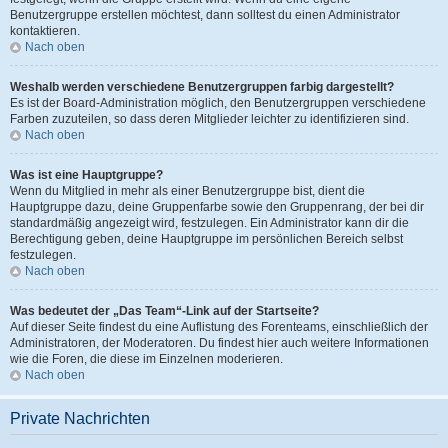
Benutzergruppe erstellen möchtest, dann solltest du einen Administrator
kontaktieren.
Nach oben
Weshalb werden verschiedene Benutzergruppen farbig dargestellt?
Es ist der Board-Administration möglich, den Benutzergruppen verschiedene
Farben zuzuteilen, so dass deren Mitglieder leichter zu identifizieren sind.
Nach oben
Was ist eine Hauptgruppe?
Wenn du Mitglied in mehr als einer Benutzergruppe bist, dient die
Hauptgruppe dazu, deine Gruppenfarbe sowie den Gruppenrang, der bei dir
standardmäßig angezeigt wird, festzulegen. Ein Administrator kann dir die
Berechtigung geben, deine Hauptgruppe im persönlichen Bereich selbst
festzulegen.
Nach oben
Was bedeutet der „Das Team“-Link auf der Startseite?
Auf dieser Seite findest du eine Auflistung des Forenteams, einschließlich der
Administratoren, der Moderatoren. Du findest hier auch weitere Informationen
wie die Foren, die diese im Einzelnen moderieren.
Nach oben
Private Nachrichten