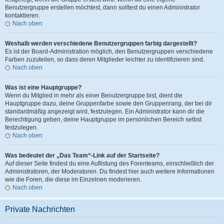
Benutzergruppe erstellen möchtest, dann solltest du einen Administrator
kontaktieren.
Nach oben
Weshalb werden verschiedene Benutzergruppen farbig dargestellt?
Es ist der Board-Administration möglich, den Benutzergruppen verschiedene
Farben zuzuteilen, so dass deren Mitglieder leichter zu identifizieren sind.
Nach oben
Was ist eine Hauptgruppe?
Wenn du Mitglied in mehr als einer Benutzergruppe bist, dient die
Hauptgruppe dazu, deine Gruppenfarbe sowie den Gruppenrang, der bei dir
standardmäßig angezeigt wird, festzulegen. Ein Administrator kann dir die
Berechtigung geben, deine Hauptgruppe im persönlichen Bereich selbst
festzulegen.
Nach oben
Was bedeutet der „Das Team“-Link auf der Startseite?
Auf dieser Seite findest du eine Auflistung des Forenteams, einschließlich der
Administratoren, der Moderatoren. Du findest hier auch weitere Informationen
wie die Foren, die diese im Einzelnen moderieren.
Nach oben
Private Nachrichten