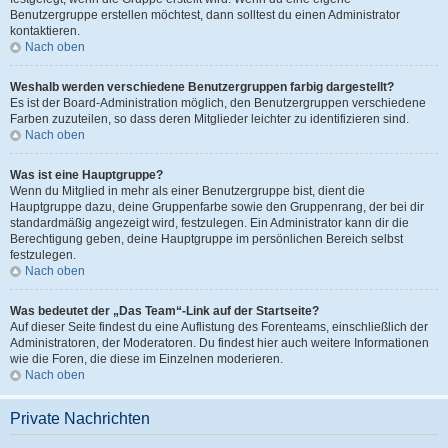
Benutzergruppe erstellen möchtest, dann solltest du einen Administrator
kontaktieren.
Nach oben
Weshalb werden verschiedene Benutzergruppen farbig dargestellt?
Es ist der Board-Administration möglich, den Benutzergruppen verschiedene
Farben zuzuteilen, so dass deren Mitglieder leichter zu identifizieren sind.
Nach oben
Was ist eine Hauptgruppe?
Wenn du Mitglied in mehr als einer Benutzergruppe bist, dient die
Hauptgruppe dazu, deine Gruppenfarbe sowie den Gruppenrang, der bei dir
standardmäßig angezeigt wird, festzulegen. Ein Administrator kann dir die
Berechtigung geben, deine Hauptgruppe im persönlichen Bereich selbst
festzulegen.
Nach oben
Was bedeutet der „Das Team“-Link auf der Startseite?
Auf dieser Seite findest du eine Auflistung des Forenteams, einschließlich der
Administratoren, der Moderatoren. Du findest hier auch weitere Informationen
wie die Foren, die diese im Einzelnen moderieren.
Nach oben
Private Nachrichten