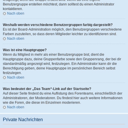
Benutzergruppe erstellen möchtest, dann solltest du einen Administrator
kontaktieren.
Nach oben
Weshalb werden verschiedene Benutzergruppen farbig dargestellt?
Es ist der Board-Administration möglich, den Benutzergruppen verschiedene
Farben zuzuteilen, so dass deren Mitglieder leichter zu identifizieren sind.
Nach oben
Was ist eine Hauptgruppe?
Wenn du Mitglied in mehr als einer Benutzergruppe bist, dient die
Hauptgruppe dazu, deine Gruppenfarbe sowie den Gruppenrang, der bei dir
standardmäßig angezeigt wird, festzulegen. Ein Administrator kann dir die
Berechtigung geben, deine Hauptgruppe im persönlichen Bereich selbst
festzulegen.
Nach oben
Was bedeutet der „Das Team“-Link auf der Startseite?
Auf dieser Seite findest du eine Auflistung des Forenteams, einschließlich der
Administratoren, der Moderatoren. Du findest hier auch weitere Informationen
wie die Foren, die diese im Einzelnen moderieren.
Nach oben
Private Nachrichten