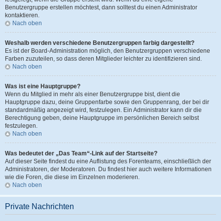
Benutzergruppe erstellen möchtest, dann solltest du einen Administrator
kontaktieren.
Nach oben
Weshalb werden verschiedene Benutzergruppen farbig dargestellt?
Es ist der Board-Administration möglich, den Benutzergruppen verschiedene
Farben zuzuteilen, so dass deren Mitglieder leichter zu identifizieren sind.
Nach oben
Was ist eine Hauptgruppe?
Wenn du Mitglied in mehr als einer Benutzergruppe bist, dient die
Hauptgruppe dazu, deine Gruppenfarbe sowie den Gruppenrang, der bei dir
standardmäßig angezeigt wird, festzulegen. Ein Administrator kann dir die
Berechtigung geben, deine Hauptgruppe im persönlichen Bereich selbst
festzulegen.
Nach oben
Was bedeutet der „Das Team“-Link auf der Startseite?
Auf dieser Seite findest du eine Auflistung des Forenteams, einschließlich der
Administratoren, der Moderatoren. Du findest hier auch weitere Informationen
wie die Foren, die diese im Einzelnen moderieren.
Nach oben
Private Nachrichten