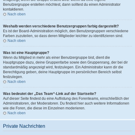
Benutzergruppe erstellen möchtest, dann solltest du einen Administrator
kontaktieren.
Nach oben
Weshalb werden verschiedene Benutzergruppen farbig dargestellt?
Es ist der Board-Administration möglich, den Benutzergruppen verschiedene
Farben zuzuteilen, so dass deren Mitglieder leichter zu identifizieren sind.
Nach oben
Was ist eine Hauptgruppe?
Wenn du Mitglied in mehr als einer Benutzergruppe bist, dient die
Hauptgruppe dazu, deine Gruppenfarbe sowie den Gruppenrang, der bei dir
standardmäßig angezeigt wird, festzulegen. Ein Administrator kann dir die
Berechtigung geben, deine Hauptgruppe im persönlichen Bereich selbst
festzulegen.
Nach oben
Was bedeutet der „Das Team“-Link auf der Startseite?
Auf dieser Seite findest du eine Auflistung des Forenteams, einschließlich der
Administratoren, der Moderatoren. Du findest hier auch weitere Informationen
wie die Foren, die diese im Einzelnen moderieren.
Nach oben
Private Nachrichten