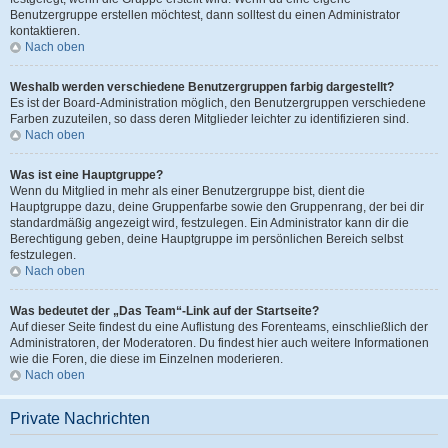
Benutzergruppe erstellen möchtest, dann solltest du einen Administrator
kontaktieren.
Nach oben
Weshalb werden verschiedene Benutzergruppen farbig dargestellt?
Es ist der Board-Administration möglich, den Benutzergruppen verschiedene
Farben zuzuteilen, so dass deren Mitglieder leichter zu identifizieren sind.
Nach oben
Was ist eine Hauptgruppe?
Wenn du Mitglied in mehr als einer Benutzergruppe bist, dient die
Hauptgruppe dazu, deine Gruppenfarbe sowie den Gruppenrang, der bei dir
standardmäßig angezeigt wird, festzulegen. Ein Administrator kann dir die
Berechtigung geben, deine Hauptgruppe im persönlichen Bereich selbst
festzulegen.
Nach oben
Was bedeutet der „Das Team“-Link auf der Startseite?
Auf dieser Seite findest du eine Auflistung des Forenteams, einschließlich der
Administratoren, der Moderatoren. Du findest hier auch weitere Informationen
wie die Foren, die diese im Einzelnen moderieren.
Nach oben
Private Nachrichten