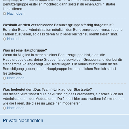
Benutzergruppe erstellen möchtest, dann solltest du einen Administrator
kontaktieren.
Nach oben
Weshalb werden verschiedene Benutzergruppen farbig dargestellt?
Es ist der Board-Administration möglich, den Benutzergruppen verschiedene
Farben zuzuteilen, so dass deren Mitglieder leichter zu identifizieren sind.
Nach oben
Was ist eine Hauptgruppe?
Wenn du Mitglied in mehr als einer Benutzergruppe bist, dient die
Hauptgruppe dazu, deine Gruppenfarbe sowie den Gruppenrang, der bei dir
standardmäßig angezeigt wird, festzulegen. Ein Administrator kann dir die
Berechtigung geben, deine Hauptgruppe im persönlichen Bereich selbst
festzulegen.
Nach oben
Was bedeutet der „Das Team“-Link auf der Startseite?
Auf dieser Seite findest du eine Auflistung des Forenteams, einschließlich der
Administratoren, der Moderatoren. Du findest hier auch weitere Informationen
wie die Foren, die diese im Einzelnen moderieren.
Nach oben
Private Nachrichten